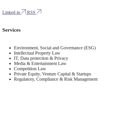
Linked in
RSS
Services
Environment, Social and Governance (ESG)
Intellectual Property Law
IT, Data protection & Privacy
Media & Entertainment Law
Competition Law
Private Equity, Venture Capital & Startups
Regulatory, Compliance & Risk Management