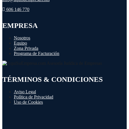
606 146 770
EMPRESA
Nosotros
Equipo
Zona Privada
Programa de Facturación
TÉRMINOS & CONDICIONES
Aviso Legal
Política de Privacidad
Uso de Cookies