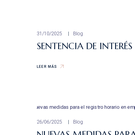
31/10/2025
Blog
SENTENCIA DE INTERÉS
LEER MÁS
26/06/2025
Blog
NUEVAS MEDIDAS PARA