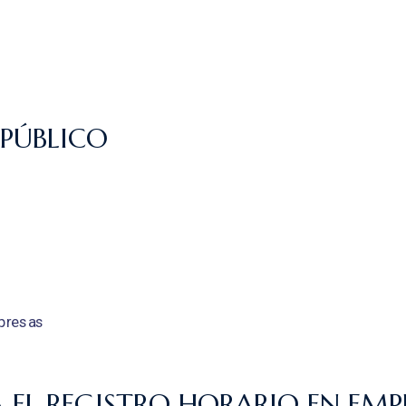
 PÚBLICO
 EL REGISTRO HORARIO EN EMP